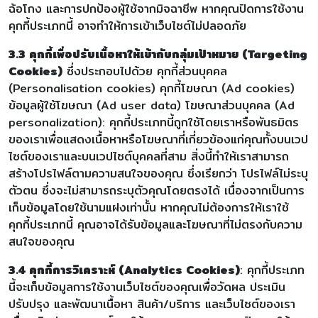
ฉ้อโกง และการปกป้องผู้ใช้จากมิจฉาชีพ หากคุณปิดการใช้งาน
คุกกี้ประเภทนี้ อาจทำให้การเข้าเว็บไซต์ไม่ปลอดภัย
3.3 คุกกี้เพื่อปรับเนื้อหาให้เข้ากับกลุ่มเป้าหมาย (Targeting
Cookies)
ซึ่งประกอบไปด้วย คุกกี้ส่วนบุคคล
(Personalisation cookies) คุกกี้โฆษณา (Ad cookies)
ข้อมูลผู้ใช้โฆษณา (Ad user data) โฆษณาส่วนบุคคล (Ad
personalization): คุกกี้ประเภทนี้ถูกใช้โดยเราหรือพันธมิตร
ของเราเพื่อแสดงเนื้อหาหรือโฆษณาที่เกี่ยวข้องแก่คุณทั้งบนเวป
ไซต์ของเราและบนเวปไซต์บุคคลที่สาม สิ่งนี้ทำให้เราสามารถ
สร้างโปรไฟล์ตามความสนใจของคุณ ซึ่งเรียกว่า โปรไฟล์ไม่ระบุ
ตัวตน ซึ่งจะไม่สามารถระบุตัวคุณโดยตรงได้ เนื่องจากเป็นการ
เก็บข้อมูลโดยใช้นามแฝงเท่านั้น หากคุณไม่ต้องการให้เราใช้
คุกกี้ประเภทนี้ คุณอาจได้รับข้อมูลและโฆษณาที่ไม่ตรงกับความ
สนใจของคุณ
3.4 คุกกี้การวิเคราะห์ (Analytics Cookies)
: คุกกี้ประเภท
นี้จะเก็บข้อมูลการใช้งานเว็บไซต์ของคุณเพื่อวัดผล ประเมิน
ปรับปรุง และพัฒนาเนื้อหา สินค้า/บริการ และเว็บไซต์ของเรา