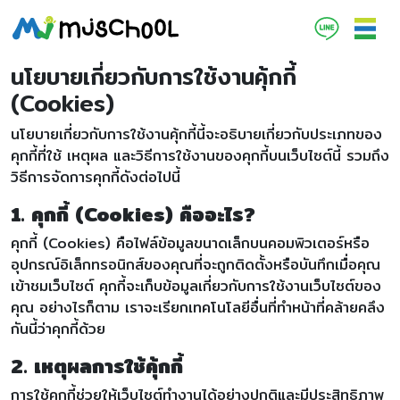
นโยบายเกี่ยวกับการใช้งานคุ้กกี้
(Cookies)
นโยบายเกี่ยวกับการใช้งานคุ้กกี้นี้จะอธิบายเกี่ยวกับประเภทของ
คุกกี้ที่ใช้ เหตุผล และวิธีการใช้งานของคุกกี้บนเว็บไซต์นี้ รวมถึง
วิธีการจัดการคุกกี้ดังต่อไปนี้
1. คุกกี้ (Cookies) คืออะไร?
คุกกี้ (Cookies) คือไฟล์ข้อมูลขนาดเล็กบนคอมพิวเตอร์หรือ
อุปกรณ์อิเล็กทรอนิกส์ของคุณที่จะถูกติดตั้งหรือบันทึกเมื่อคุณ
เข้าชมเว็บไซต์ คุกกี้จะเก็บข้อมูลเกี่ยวกับการใช้งานเว็บไซต์ของ
คุณ อย่างไรก็ตาม เราจะเรียกเทคโนโลยีอื่นที่ทำหน้าที่คล้ายคลึง
กันนี้ว่าคุกกี้ด้วย
2. เหตุผลการใช้คุ้กกี้
การใช้คุกกี้ช่วยให้เว็บไซต์ทำงานได้อย่างปกติและมีประสิทธิภาพ