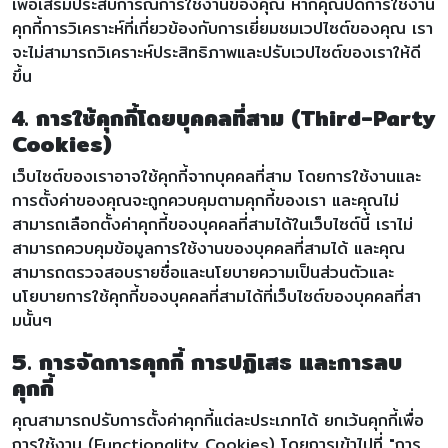
เพื่อเสริมประสบการณ์การใช้งานของคุณ หากคุณปิดการใช้งาน
คุกกี้การวิเคราะห์ที่เกี่ยวข้องกับการเยี่ยมชมเวปไซต์ของคุณ เรา
จะไม่สามารถวิเคราะห์ประสิทธิภาพและปรับเวปไซต์ของเราให้ดี
ขึ้น
4. การใช้คุกกี้โดยบุคคลที่สาม (Third-Party
Cookies)
เว็บไซต์ของเราอาจใช้คุกกี้จากบุคคลที่สาม โดยการใช้งานและ
การตั้งค่าของคุณจะถูกควบคุมตามคุกกี้ของเรา และคุณไม่
สามารถเลือกตั้งค่าคุกกี้ของบุคคลที่สามได้ในเว็บไซต์นี้ เราไม่
สามารถควบคุมข้อมูลการใช้งานของบุคคลที่สามได้ และคุณ
สามารถตรวจสอบรายชื่อและนโยบายความเป็นส่วนตัวและ
นโยบายการใช้คุกกี้ของบุคคลที่สามได้ที่เว็บไซต์ของบุคคลที่สา
มนั้นๆ
5. การจัดการคุกกี้ การปฏิเสธ และการลบ
คุกกี้
คุณสามารถปรับการตั้งค่าคุกกี้แต่ละประเภทได้ ยกเว้นคุกกี้เพื่อ
การใช้งาน (Functionality Cookies) โดยการเข้าไปที่ "การ