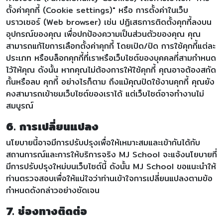
ตั้งค่าคุกกี้ (Cookie settings)" หรือ การตั้งค่าในเว็บ
บราวเซอร์ (Web browser) เช่น ปฏิเสธการติดตั้งคุกกี้ลงบน
อุปกรณ์ของคุณ เพื่อปกป้องความเป็นส่วนตัวของคุณ คุณ
สามารถแก้ไขการเลือกตั้งค่าคุกกี้ โดยเปิด/ปิด การใช้คุกกี้แต่ละ
ประเภท หรือบล็อกคุกกี้ที่เราหรือเว็บไซต์ของบุคคลที่สามกำหนด
ไว้ให้คุณ ดังนั้น หากคุณไม่ต้องการให้ใช้คุกกี้ คุณอาจต้องสกัด
กั้นหรือลบ คุกกี้ อย่างไรก็ตาม ถึงแม้คุณปิดใช้งานคุกกี้ คุณยัง
คงสามารถเข้าชมเว็บไซต์ของเราได้ แต่เว็บไซต์อาจทำงานไม่
สมบูรณ์
6. การเปลี่ยนแปลง
นโยบายนี้อาจมีการปรับปรุงเพื่อให้เหมาะสมและเข้ากันได้กับ
สถานการณ์และการให้บริการจริง MJ School จะแจ้งนโยบายที่
มีการปรับปรุงใหม่บนเว็บไซต์นี้ ดังนั้น MJ School ขอแนะนำให้
ท่านตรวจสอบเพื่อให้แน่ใจว่าท่านเข้าใจการเปลี่ยนแปลงตามข้อ
กำหนดดังกล่าวอย่างชัดเจน
7. ช่องทางติดต่อ